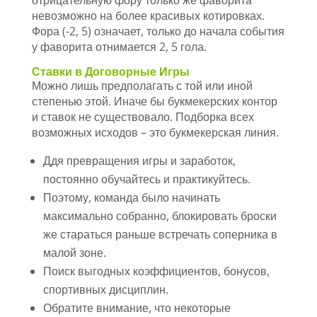
отрицательную фору только же фаворита
невозможно на более красивых котировках.
Фора (-2, 5) означает, только до начала события
у фаворита отнимается 2, 5 гола.
Ставки в Договорные Игры
Можно лишь предполагать с той или иной
степенью этой. Иначе бы букмекерских контор
и ставок не существовало. Подборка всех
возможных исходов – это букмекерская линия.
Ддя превращения игры и заработок,
постоянно обучайтесь и практикуйтесь.
Поэтому, команда было начинать
максимально собранно, блокировать броски
же стараться раньше встречать соперника в
малой зоне.
Поиск выгодных коэффициентов, бонусов,
спортивных дисциплин.
Обратите внимание, что некоторые