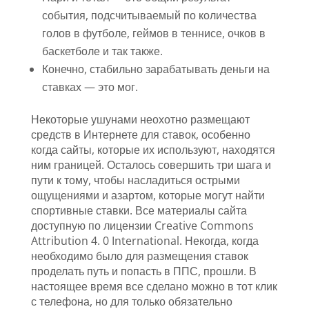
события, подсчитываемый по количества
голов в футболе, геймов в теннисе, очков в
баскетболе и так также.
Конечно, стабильно зарабатывать деньги на
ставках — это мог.
Некоторые ушунами неохотно размещают
средств в Интернете для ставок, особенно
когда сайты, которые их используют, находятся
ним границей. Осталось совершить три шага и
пути к тому, чтобы насладиться острыми
ощущениями и азартом, которые могут найти
спортивные ставки. Все материалы сайта
доступную по лицензии Creative Commons
Attribution 4. 0 International. Некогда, когда
необходимо было для размещения ставок
проделать путь и попасть в ППС, прошли. В
настоящее время все сделано можно в тот клик
с телефона, но для только обязательно