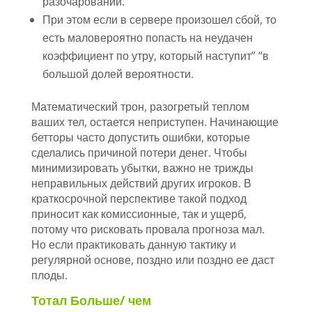
разочарований.
При этом если в сервере произошел сбой, то
есть маловероятно попасть на неудачен
коэффициент по утру, который наступит” “в
большой долей вероятности.
Математический трон, разогретый теплом
ваших тел, остается неприступен. Начинающие
бетторы часто допустить ошибки, которые
сделались причиной потери денег. Чтобы
минимизировать убытки, важно не трижды
неправильных действий других игроков. В
краткосрочной перспективе такой подход
приносит как комиссионные, так и ущерб,
потому что рисковать провала прогноза мал.
Но если практиковать данную тактику и
регулярной основе, поздно или поздно ее даст
плоды.
Тотал Больше/ чем