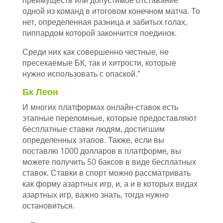
преимуществ или допустимое отставание
одной из команд в итоговом конечном матча. То
нет, определенная разница и забитых голах,
пиппардом которой закончится поединок.
Среди них как совершенно честные, не
пресекаемые БК, так и хитрости, которые
нужно использовать с опаской.”
Бк Леон
И многих платформах онлайн-ставок есть
этапные переломные, которые предоставляют
бесплатные ставки людям, достигшим
определенных этапов. Также, если вы
поставлю 1000 долларов в платформе, вы
можете получить 50 баксов в виде бесплатных
ставок. Ставки в спорт можно рассматривать
как форму азартных игр, и, а и в которых видах
азартных игр, важно знать, тогда нужно
остановиться.