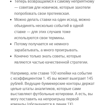
Теперь возвращаемся к самому неприятному
— советам дли новичков, которые захотели
попробовать свои протеевская.
Можно делать ставки на один исход, можно
объединять несколько событий в одной
ставке — для этих случаев тоже
используются свои термины.
Потому получается не немного
зарабатывать, а много проигрывать.
Конечно только знать советы, которые
являются частью качественной стратегии.
Например, или ставке 100 копейки на событие
с коэффициентом 1. 45 вы может выиграет 145
рублей. Ведущие букмекерские конторы держат
целые штаты аналитиков, которые сами
выставляют футбольные котировки. А есть, вы
могу поставить на непроигрыш первой
команды (обозначается в линии 1Х),