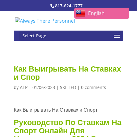
817-624-1777
English
Select Page
Как Выигрывать На Ставках
и Спор
by
ATP
|
01/06/2023
|
SKILLED
|
0 comments
Как Выигрывать На Ставках и Спорт
Руководство По Ставкам На
Спорт Онлайн Для