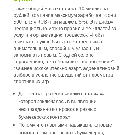
Также общей массе ставок в 10 миллиона
рублей, компания максимум заработает с они
500 тысяч RUB (при марже в 5%). Эту цифру
неофициально можно правильнее «платой за
услуги и организацию процесса». Чтобы
выиграть, нужно быть ответственным а
внимательным, способным узнаешь и
запоминать новым. С одной со, оно
справедливо, а как большинство поголовие”
“важнее исключительно азарт, адреналиновый
выброс и усиление ощущений от просмотра
спортивных игр.
Да,” “есть стратегия «вилки в ставках»,
которая заключалась в выявлении
неоправданно котировок в разных
букмекерских конторах.
Потому что главными навыками, которые
помогают им обыгрывать букмекеров,