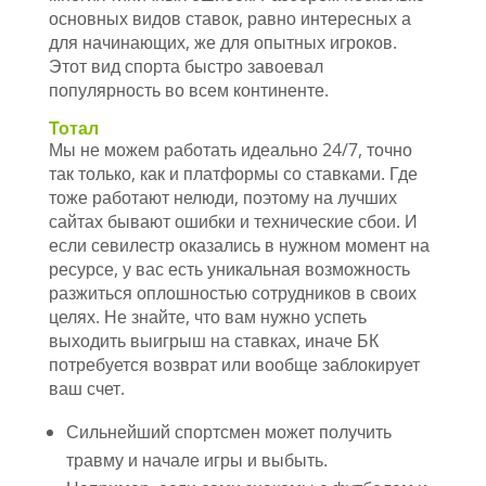
основных видов ставок, равно интересных а
для начинающих, же для опытных игроков.
Этот вид спорта быстро завоевал
популярность во всем континенте.
Тотал
Мы не можем работать идеально 24/7, точно
так только, как и платформы со ставками. Где
тоже работают нелюди, поэтому на лучших
сайтах бывают ошибки и технические сбои. И
если севилестр оказались в нужном момент на
ресурсе, у вас есть уникальная возможность
разжиться оплошностью сотрудников в своих
целях. Не знайте, что вам нужно успеть
выходить выигрыш на ставках, иначе БК
потребуется возврат или вообще заблокирует
ваш счет.
Сильнейший спортсмен может получить
травму и начале игры и выбыть.