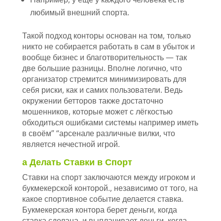
любимый внешний спорта.
Такой подход конторы основан на том, только
никто не собирается работать в сам в убыток и
вообще бизнес и благотворительность — так
две большие разницы. Вполне логично, что
организатор стремится минимизировать для
себя риски, как и самих пользователи. Ведь
окружении бетторов также достаточно
мошенников, которые может с лёгкостью
обходиться ошибками системы например иметь
в своём” “арсенале различные вилки, что
является нечестной игрой.
а Делать Ставки в Спорт
Ставки на спорт заключаются между игроком и
букмекерской конторой., независимо от того, на
какое спортивное событие делается ставка.
Букмекерская контора берет деньги, когда
ставка сделана, и выплачивает деньги, когда