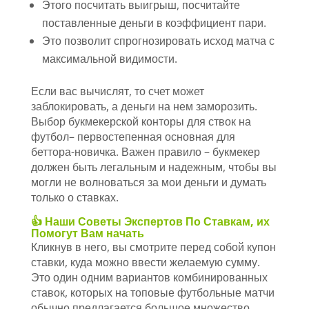
Этого посчитать выигрыш, посчитайте
поставленные деньги в коэффициент пари.
Это позволит спрогнозировать исход матча с
максимальной видимости.
Если вас вычислят, то счет может
заблокировать, а деньги на нем заморозить.
Выбор букмекерской конторы для ствок на
футбол– первостепенная основная для
беттора-новичка. Важен правило – букмекер
должен быть легальным и надежным, чтобы вы
могли не волноваться за мои деньги и думать
только о ставках.
👍 Наши Советы Экспертов По Ставкам, их
Помогут Вам начать
Кликнув в него, вы смотрите перед собой купон
ставки, куда можно ввести желаемую сумму.
Это один одним вариантов комбинированных
ставок, которых на топовые футбольные матчи
обычно предлагается большое множество.