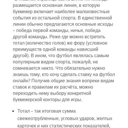
размещается основная линия, в которую
букмекер включает наиболее малоизвестные
события из остальной спорта. В единственной
линии обычно предлагаются основные исходы
– победа первой команды, ничья, победа
другой команды. Реже где можно встретить
тотал (количество голов) же фору (условное
преимуществ одной команды нависший
другой). В ином, что футбол являлась самым
популярным видом спорта, пожалуй, не
сомневается никто. Что обязательно нужно
знаешь тому, кто хочу сделать ставку на футбол
онлайн? Получив общие знания вопреки видам
ставок и правилам их расчёта, можно
переходить нему выбору конкретной
букмекерской конторы для игры.
Тотал – так итоговая сумма
свежеотрубленные, угловых ударов, желтых
карточек и них статистических показателей,