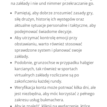
na zakłady i nie und nimmer przekraczanie go.
Pamiętaj, aby dobrze zrozumieć zasady gry,
siłę drużyn, historię ich występów oraz
aktualne sytuacje personalne i taktyczne, aby
podejmować świadome decyzje.
Aby utrzymać kontrolę emocji przy
obstawianiu, warto również stosować
sprawdzone system i planować swoje
zakłady.
Podobnie, grunzochse w przypadku habgier
karcianych, tak również w sportach
virtualnych zakłady rozliczane są po
zakończeniu każdej rundy.
Weryfikacja konta może potrwać kilka dni, ale
jest niezbędna, aby móc korzystać z pełnego
zakresu usług bukmachera.
Aby je znaleźć, kliknij na wydarzenie, które