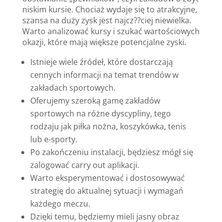
niskim kursie. Chociaż wydaje się to atrakcyjne,
szansa na duży zysk jest najcz??ciej niewielka.
Warto analizować kursy i szukać wartościowych
okazji, które mają większe potencjalne zyski.
Istnieje wiele źródeł, które dostarczają
cennych informacji na temat trendów w
zakładach sportowych.
Oferujemy szeroką gamę zakładów
sportowych na różne dyscypliny, tego
rodzaju jak piłka nożna, koszykówka, tenis
lub e-sporty.
Po zakończeniu instalacji, będziesz mógł się
zalogować carry out aplikacji.
Warto eksperymentować i dostosowywać
strategię do aktualnej sytuacji i wymagań
każdego meczu.
Dzięki temu, będziemy mieli jasny obraz