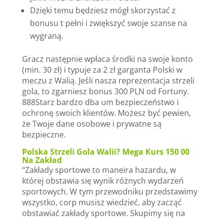
Dzięki temu będziesz mógł skorzystać z
bonusu t pełni i zwiększyć swoje szanse na
wygraną.
Gracz następnie wpłaca środki na swoje konto
(min. 30 zł) i typuje za 2 zł garganta Polski w
meczu z Walią. Jeśli nasza reprezentacja strzeli
gola, to zgarniesz bonus 300 PLN od Fortuny.
888Starz bardzo dba um bezpieczeństwo i
ochronę swoich klientów. Możesz być pewien,
że Twoje dane osobowe i prywatne są
bezpieczne.
Polska Strzeli Gola Walii? Mega Kurs 150 00
Na Zakład
“Zakłady sportowe to maneira hazardu, w
której obstawia się wynik różnych wydarzeń
sportowych. W tym przewodniku przedstawimy
wszystko, corp musisz wiedzieć, aby zacząć
obstawiać zakłady sportowe. Skupimy się na