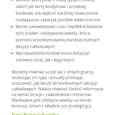
takich jak karty kredytowe i przelewy
bankowe, lub wybrać bardziej nowoczesne
rozwiązania, takie jak portfele elektroniczne.
Warto zainwestować czas i wysiłek w badanie
tych źródeł i zdobywanie wiedzy, która
pomoże w podejmowaniu bardziej trafnych
decyzji zakładowych.
Wprowadzenie limitów może dotyczyć
zarówno strat, jak i wygranych.
Możemy również uczyć się z innych graczy,
analizując ich typy i actually próbując
zrozumieć, jak doszli do konkretnych decyzji
zakładowych. Należy również śledzić informacje
na temat drużyn, zawodników i trenerów.
Niezbędne jest zdobycie wiedzy na temat
kontuzji, zmian t składzie czy strategii gry.