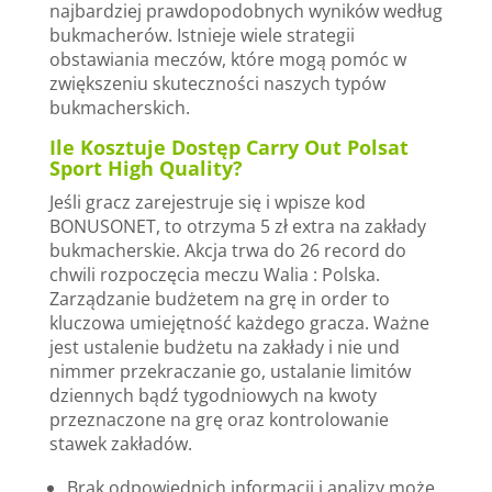
najbardziej prawdopodobnych wyników według
bukmacherów. Istnieje wiele strategii
obstawiania meczów, które mogą pomóc w
zwiększeniu skuteczności naszych typów
bukmacherskich.
Ile Kosztuje Dostęp Carry Out Polsat
Sport High Quality?
Jeśli gracz zarejestruje się i wpisze kod
BONUSONET, to otrzyma 5 zł extra na zakłady
bukmacherskie. Akcja trwa do 26 record do
chwili rozpoczęcia meczu Walia : Polska.
Zarządzanie budżetem na grę in order to
kluczowa umiejętność każdego gracza. Ważne
jest ustalenie budżetu na zakłady i nie und
nimmer przekraczanie go, ustalanie limitów
dziennych bądź tygodniowych na kwoty
przeznaczone na grę oraz kontrolowanie
stawek zakładów.
Brak odpowiednich informacji i analizy może