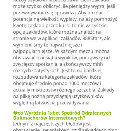
może szybko obliczyć, ile pieniędzy wygra, jeśli
przewidywania się sprawdzą. Aby poznać
potencjalną wielkość wypłaty, należy pomnożyć
kwotę zakładu przez kurs. To nie wszystkie
opcje zakładów, które można znaleźć na
stronie we w aplikacji zakładów 888Starz, ale
wymieniliśmy te najważniejsze i
najpopularniejsze. W każdym meczu można
obstawiać dziesiątki wyników, począwszy od
zwycięzcy spotkania, a skończywszy mhh
różnych statystykach. Jest to najbardziej
rozbudowana kategoria zakładów, która
obejmuje średnio ponad 1000 meczów i
actually mistrzostw różnego szczebla. Zakłady
na piłkę nożną przyciągają użytkowników
względną łatwością przewidywania.
💎co Wyróżnia 1xbet Spośród Odmiennych
Bukmacherów Internetowych?
Jednym z najczęstszych błędów jest
obstawianie „pewniaków”, czyli zakładów o zbyt