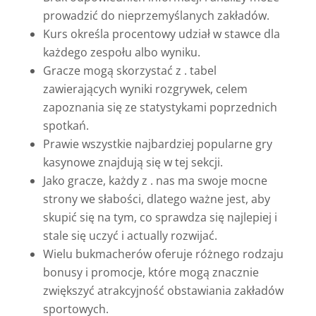
prowadzić do nieprzemyślanych zakładów.
Kurs określa procentowy udział w stawce dla
każdego zespołu albo wyniku.
Gracze mogą skorzystać z . tabel
zawierających wyniki rozgrywek, celem
zapoznania się ze statystykami poprzednich
spotkań.
Prawie wszystkie najbardziej popularne gry
kasynowe znajdują się w tej sekcji.
Jako gracze, każdy z . nas ma swoje mocne
strony we słabości, dlatego ważne jest, aby
skupić się na tym, co sprawdza się najlepiej i
stale się uczyć i actually rozwijać.
Wielu bukmacherów oferuje różnego rodzaju
bonusy i promocje, które mogą znacznie
zwiększyć atrakcyjność obstawiania zakładów
sportowych.