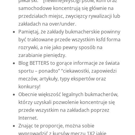
piłkarski.” “[newline]Wyścigi psów, koni oraz
samochodowe koncentrują się głównie na
przedziałach miejsc, zwycięzcy rywalizacji lub
zakładach na over/under.
Pamiętaj, że zakłady bukmacherskie powinny
być traktowane przede wszystkim ksfd forma
rozrywki, a nie jako pewny sposób na
zarabianie pieniędzy.
Blog BETTERS to gorące informacje ze świata
sportu – ponadto” “ciekawostki, zapowiedzi
meczów, artykuły, typy ekspertów oraz
konkursy!
Obecnie większość legalnych bukmacherów,
którzy uzyskali pozwolenie koncentruje się
przede wszystkim na zakładach poprzez
Internet.
Znając te proporcje, można sobie
wyprowadzić z kursów meczu 1X2 jakie