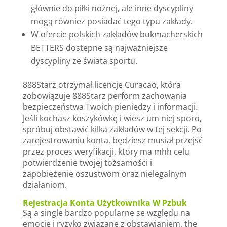
głównie do piłki nożnej, ale inne dyscypliny
mogą również posiadać tego typu zakłady.
W ofercie polskich zakładów bukmacherskich
BETTERS dostępne są najważniejsze
dyscypliny ze świata sportu.
888Starz otrzymał licencję Curacao, która
zobowiązuje 888Starz perform zachowania
bezpieczeństwa Twoich pieniędzy i informacji.
Jeśli kochasz koszykówkę i wiesz um niej sporo,
spróbuj obstawić kilka zakładów w tej sekcji. Po
zarejestrowaniu konta, będziesz musiał przejść
przez proces weryfikacji, który ma mhh celu
potwierdzenie twojej tożsamości i
zapobieżenie oszustwom oraz nielegalnym
działaniom.
Rejestracja Konta Użytkownika W Pzbuk
Są a single bardzo popularne se względu na
emocje i ryzyko związane z obstawianiem, the