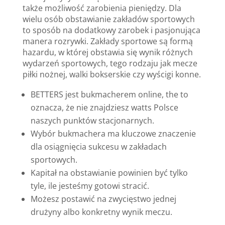
także możliwość zarobienia pieniędzy. Dla
wielu osób obstawianie zakładów sportowych
to sposób na dodatkowy zarobek i pasjonująca
manera rozrywki. Zakłady sportowe są formą
hazardu, w której obstawia się wynik różnych
wydarzeń sportowych, tego rodzaju jak mecze
piłki nożnej, walki bokserskie czy wyścigi konne.
BETTERS jest bukmacherem online, the to
oznacza, że nie znajdziesz watts Polsce
naszych punktów stacjonarnych.
Wybór bukmachera ma kluczowe znaczenie
dla osiągnięcia sukcesu w zakładach
sportowych.
Kapitał na obstawianie powinien być tylko
tyle, ile jesteśmy gotowi stracić.
Możesz postawić na zwycięstwo jednej
drużyny albo konkretny wynik meczu.